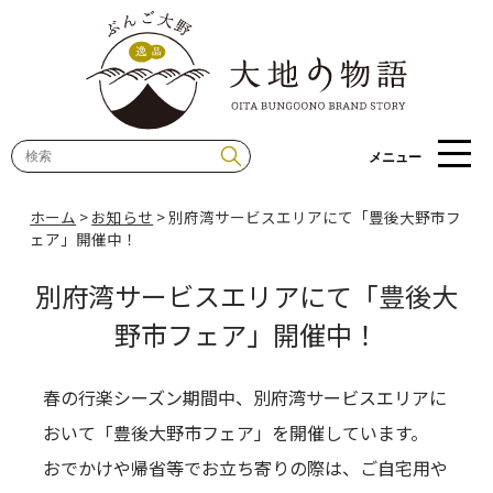
メニュー
ホーム
>
お知らせ
>
別府湾サービスエリアにて「豊後大野市フ
ェア」開催中！
別府湾サービスエリアにて「豊後大
野市フェア」開催中！
春の行楽シーズン期間中、別府湾サービスエリアに
おいて「豊後大野市フェア」を開催しています。
おでかけや帰省等でお立ち寄りの際は、ご自宅用や