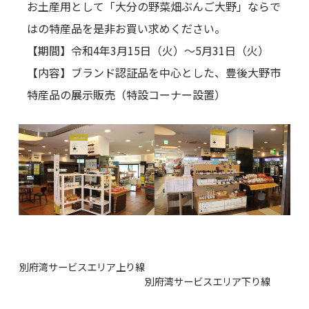
お土産用として「大分の野菜畑ぶんご大野」ならで
はの特産品を是非お買い求めください。
【期間】令和4年3月15日（火）～5月31日（火）
【内容】ブランド認証品を中心とした、豊後大野市
特産品の展示販売（特設コーナー設置）
別府湾サービスエリア上り線
別府湾サービスエリア下り線