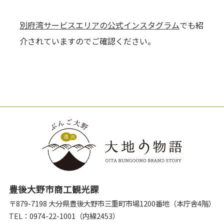
別府湾サービスエリアの公式インスタグラム
でも紹
介されていますのでご確認ください。
豊後大野市商工観光課
〒879-7198 大分県豊後大野市三重町市場1200番地（本庁舎4階）
TEL：0974-22-1001（内線2453）