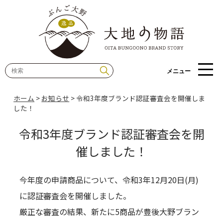
メニュー
ホーム
>
お知らせ
>
令和3年度ブランド認証審査会を開催しま
した！
令和3年度ブランド認証審査会を開
催しました！
今年度の申請商品について、令和3年12月20日(月)
に認証審査会を開催しました。
厳正な審査の結果、新たに5商品が豊後大野ブラン