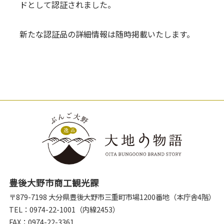
ドとして認証されました。
新たな認証品の詳細情報は随時掲載いたします。
豊後大野市商工観光課
〒879-7198 大分県豊後大野市三重町市場1200番地（本庁舎4階）
TEL：0974-22-1001（内線2453）
FAX：0974-22-3361